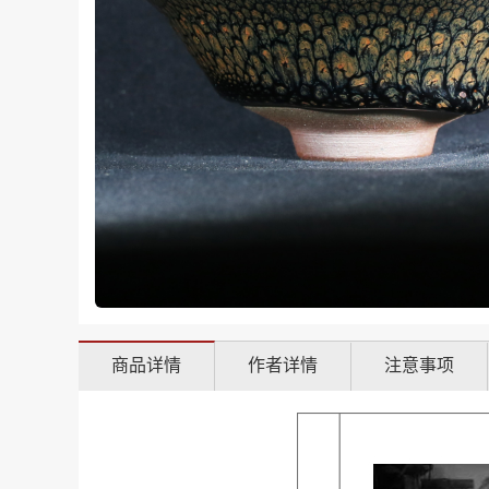
商品详情
作者详情
注意事项